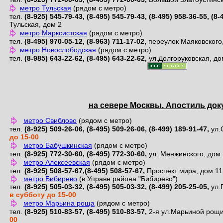
на севере Москвы. Апостиль до