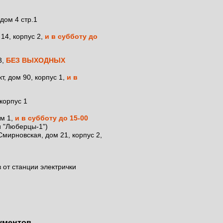
ументов