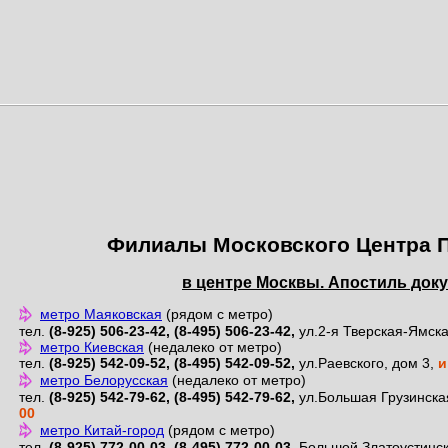
Филиалы Московского Центра 
в центре Москвы. Апостиль док