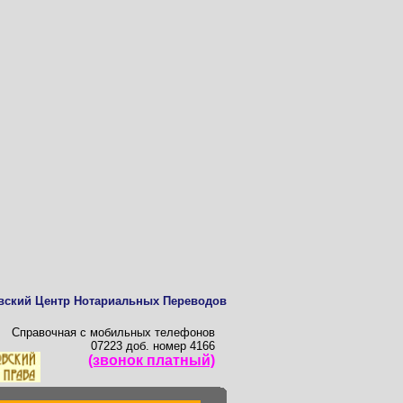
вский Центр Нотариальных Переводов
Справочная с мобильных телефонов
07223 доб. номер 4166
(звонок платный)