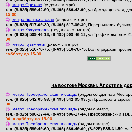
на востоке Москвы. Апостиль до