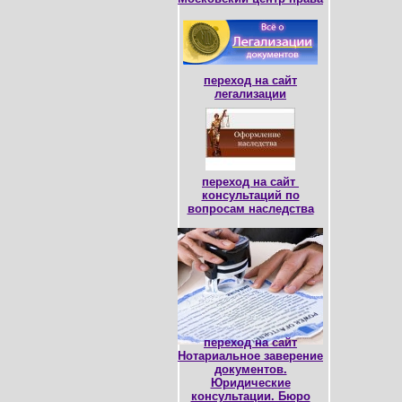
переход на сайт
легализации
переход на сайт
консультаций по
вопросам наследства
переход на сайт
Нотариальное заверение
документов.
Юридические
консультации. Бюро