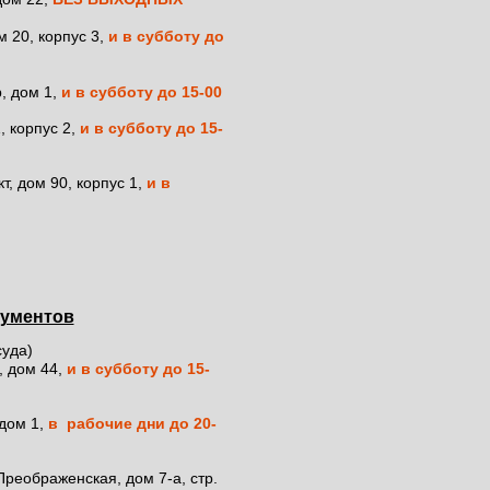
кументов