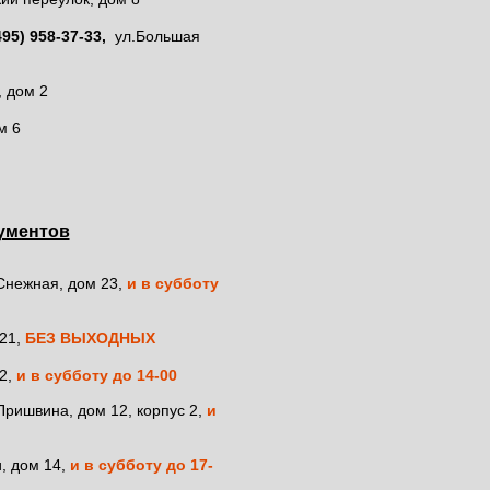
кументов