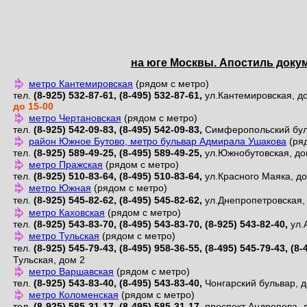
на юге Москвы. Апостиль доку